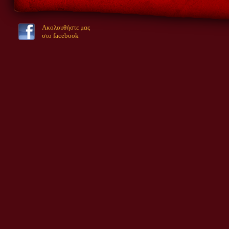
Ακολουθήστε μας
στο facebook