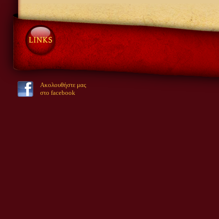
Ακολουθήστε μας
στο facebook